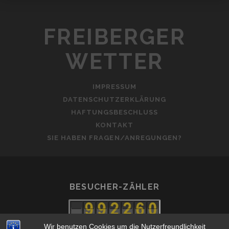
FREIBERGER
WETTER
IMPRESSUM
DATENSCHUTZERKLÄRUNG
HAFTUNGSBESCHLUSS
KONTAKT
SIE HABEN FRAGEN/ANREGUNGEN?
BESUCHER-ZÄHLER
Wir benutzen Cookies um die Nutzerfreundlichkeit