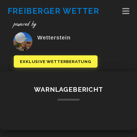
FREIBERGER WETTER
powered by
Wetterstein
EXKLUSIVE WETTERBERATUNG
WARNLAGEBERICHT